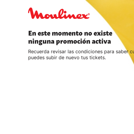
En este momento no existe
ninguna promoción activa
Recuerda revisar las condiciones para saber 
puedes subir de nuevo tus tickets.