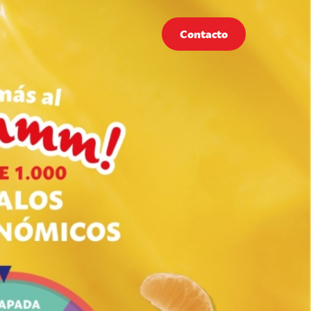
Contacto