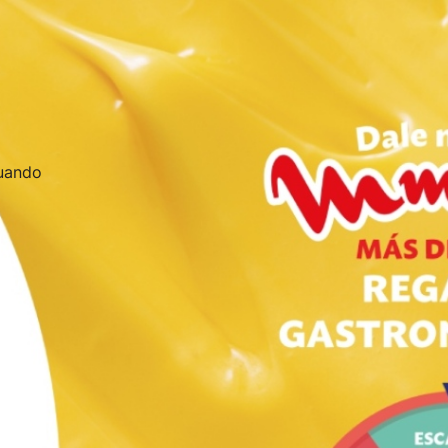
cuando